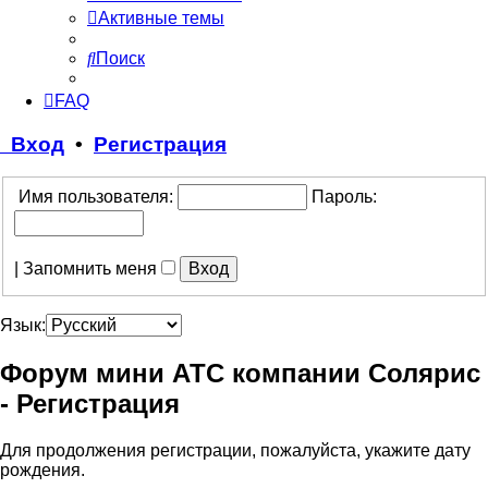
Активные темы
Поиск
FAQ
Вход
•
Регистрация
Имя пользователя:
Пароль:
|
Запомнить меня
Язык:
Форум мини АТС компании Солярис
- Регистрация
Для продолжения регистрации, пожалуйста, укажите дату
рождения.