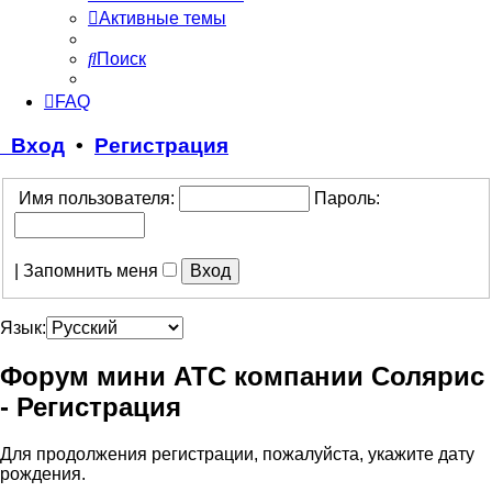
Активные темы
Поиск
FAQ
Вход
•
Регистрация
Имя пользователя:
Пароль:
|
Запомнить меня
Язык:
Форум мини АТС компании Солярис
- Регистрация
Для продолжения регистрации, пожалуйста, укажите дату
рождения.