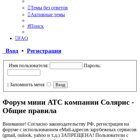
Темы без ответов
Активные темы
Поиск
FAQ
Вход
•
Регистрация
Имя пользователя:
Пароль:
|
Запомнить меня
Форум мини АТС компании Солярис -
Общие правила
Внимание! Согласно законодательству РФ, регистрация на
форуме с использованием eMail-адресов зарубежных сервисов
(gmail, oulook, yahoo и т.д.) ЗАПРЕЩЕНА! Пользователи с