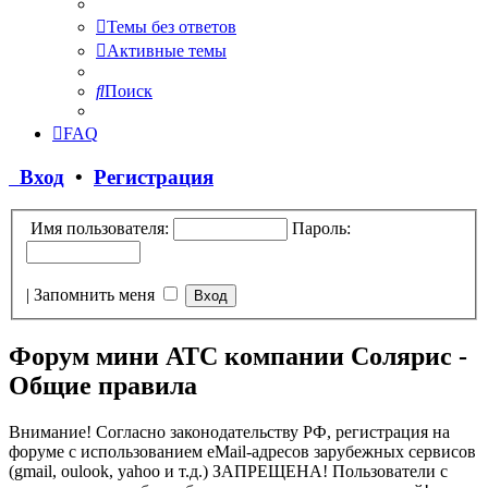
Темы без ответов
Активные темы
Поиск
FAQ
Вход
•
Регистрация
Имя пользователя:
Пароль:
|
Запомнить меня
Форум мини АТС компании Солярис -
Общие правила
Внимание! Согласно законодательству РФ, регистрация на
форуме с использованием eMail-адресов зарубежных сервисов
(gmail, oulook, yahoo и т.д.) ЗАПРЕЩЕНА! Пользователи с