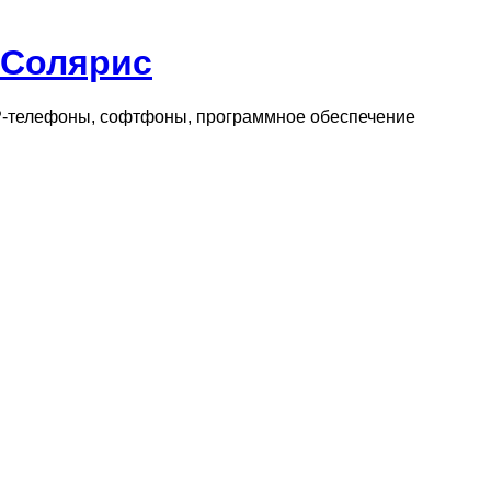
 Солярис
IP-телефоны, софтфоны, программное обеспечение