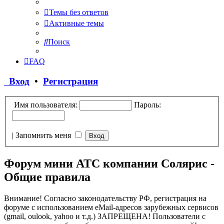
Темы без ответов
Активные темы
Поиск
FAQ
Вход
•
Регистрация
Имя пользователя:
Пароль:
|
Запомнить меня
Форум мини АТС компании Солярис -
Общие правила
Внимание! Согласно законодательству РФ, регистрация на
форуме с использованием eMail-адресов зарубежных сервисов
(gmail, oulook, yahoo и т.д.) ЗАПРЕЩЕНА! Пользователи с