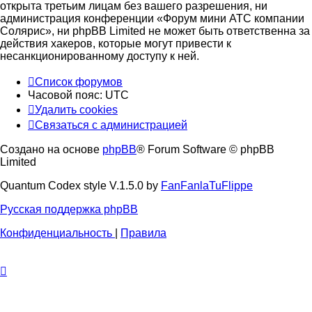
открыта третьим лицам без вашего разрешения, ни
администрация конференции «Форум мини АТС компании
Солярис», ни phpBB Limited не может быть ответственна за
действия хакеров, которые могут привести к
несанкционированному доступу к ней.
Список форумов
Часовой пояс:
UTC
Удалить cookies
Связаться с администрацией
Создано на основе
phpBB
® Forum Software © phpBB
Limited
Quantum Codex style V.1.5.0 by
FanFanlaTuFlippe
Русская поддержка phpBB
Конфиденциальность
|
Правила