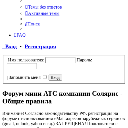
Темы без ответов
Активные темы
Поиск
FAQ
Вход
•
Регистрация
Имя пользователя:
Пароль:
|
Запомнить меня
Форум мини АТС компании Солярис -
Общие правила
Внимание! Согласно законодательству РФ, регистрация на
форуме с использованием eMail-адресов зарубежных сервисов
(gmail, oulook, yahoo и т.д.) ЗАПРЕЩЕНА! Пользователи с