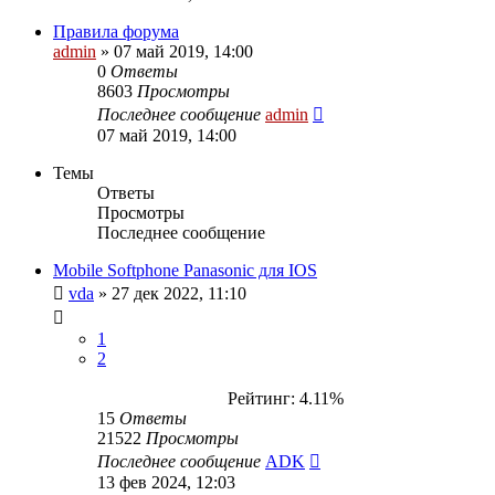
Правила форума
admin
»
07 май 2019, 14:00
0
Ответы
8603
Просмотры
Последнее сообщение
admin
07 май 2019, 14:00
Темы
Ответы
Просмотры
Последнее сообщение
Mobile Softphone Panasonic для IOS
vda
»
27 дек 2022, 11:10
1
2
Рейтинг: 4.11%
15
Ответы
21522
Просмотры
Последнее сообщение
ADK
13 фев 2024, 12:03