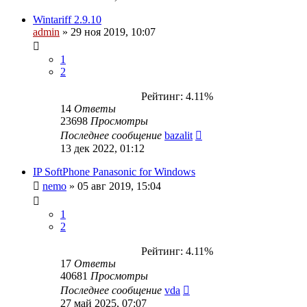
Wintariff 2.9.10
admin
»
29 ноя 2019, 10:07
1
2
Рейтинг: 4.11%
14
Ответы
23698
Просмотры
Последнее сообщение
bazalit
13 дек 2022, 01:12
IP SoftPhone Panasonic for Windows
nemo
»
05 авг 2019, 15:04
1
2
Рейтинг: 4.11%
17
Ответы
40681
Просмотры
Последнее сообщение
vda
27 май 2025, 07:07