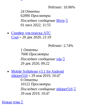
Рейтинг: 10.96%
24
Ответы
62890
Просмотры
Последнее сообщение
Мэтр
01 июл 2022, 11:55
Снифер для поиска АТС
Coul
»
20 дек 2020, 21:19
Рейтинг: 2.74%
1
Ответы
7600
Просмотры
Последнее сообщение
vda
29 дек 2020, 09:22
Mobile Softphone v3.1 for Android
shkiper516
»
29 ноя 2019, 10:47
0
Ответы
10122
Просмотры
Последнее сообщение
shkiper516
29 ноя 2019, 10:47
Новая тема