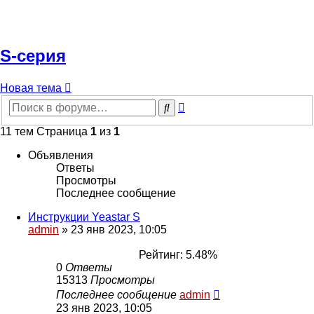
S-серия
Новая тема
Расширенный
Поиск
поиск
11 тем Страница
1
из
1
Объявления
Ответы
Просмотры
Последнее сообщение
Инструкции Yeastar S
admin
»
23 янв 2023, 10:05
Рейтинг: 5.48%
0
Ответы
15313
Просмотры
Последнее сообщение
admin
23 янв 2023, 10:05