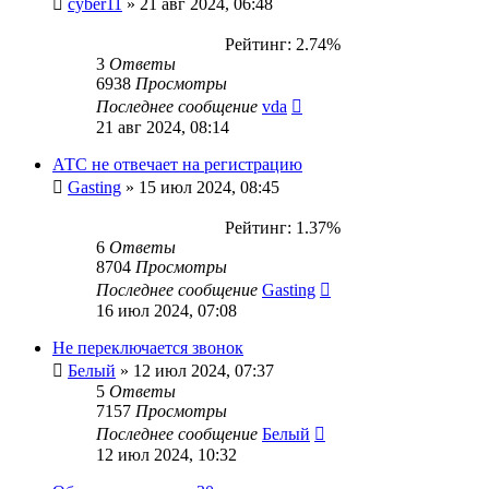
cyber11
»
21 авг 2024, 06:48
Рейтинг: 2.74%
3
Ответы
6938
Просмотры
Последнее сообщение
vda
21 авг 2024, 08:14
АТС не отвечает на регистрацию
Gasting
»
15 июл 2024, 08:45
Рейтинг: 1.37%
6
Ответы
8704
Просмотры
Последнее сообщение
Gasting
16 июл 2024, 07:08
Не переключается звонок
Белый
»
12 июл 2024, 07:37
5
Ответы
7157
Просмотры
Последнее сообщение
Белый
12 июл 2024, 10:32