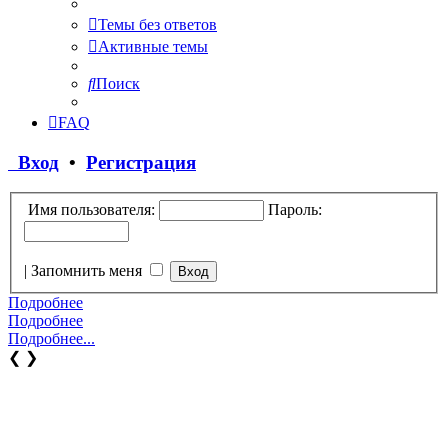
Темы без ответов
Активные темы
Поиск
FAQ
Вход
•
Регистрация
Имя пользователя:
Пароль:
|
Запомнить меня
Подробнее
Подробнее
Подробнее...
❮
❯