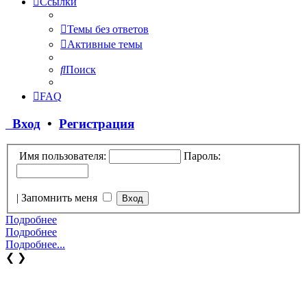
Ссылки
Темы без ответов
Активные темы
Поиск
FAQ
Вход
•
Регистрация
Имя пользователя:
Пароль:
|
Запомнить меня
Подробнее
Подробнее
Подробнее...
❮
❯