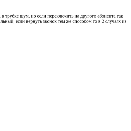
в трубке шум, но если переключить на другого абонента так
ный, если вернуть звонок тем же способом то в 2 случаях из