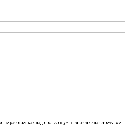
 не работает как надо только шум, при звонке навстречу все