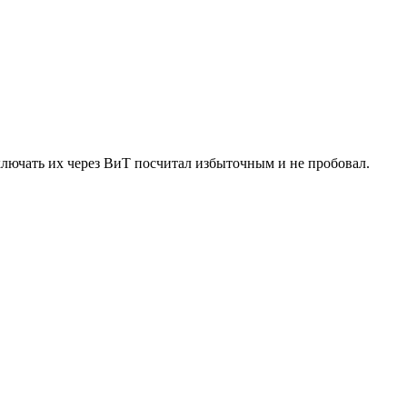
лючать их через ВиТ посчитал избыточным и не пробовал.